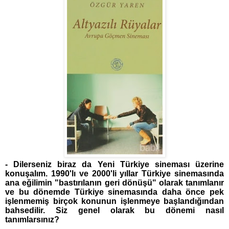
- Dilerseniz biraz da Yeni Türkiye sineması üzerine
konuşalım. 1990'lı ve 2000'li yıllar Türkiye sinemasında
ana eğilimin "bastırılanın geri dönüşü" olarak tanımlanır
ve bu dönemde Türkiye sinemasında daha önce pek
işlenmemiş birçok konunun işlenmeye başlandığından
bahsedilir. Siz genel olarak bu dönemi nasıl
tanımlarsınız?